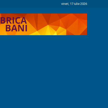
vineri, 17 iulie 2026