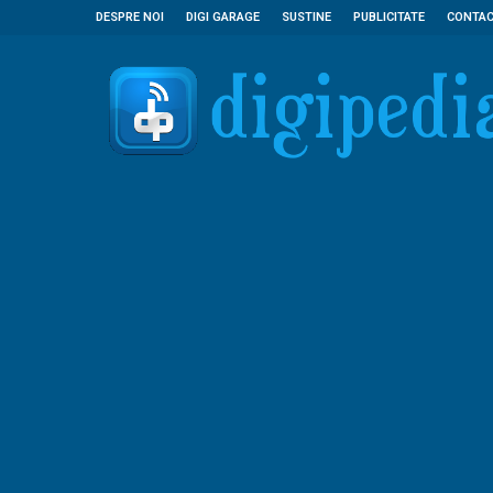
DESPRE NOI
DIGI GARAGE
SUSTINE
PUBLICITATE
CONTA