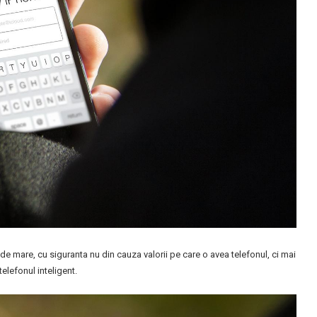
de mare, cu siguranta nu din cauza valorii pe care o avea telefonul, ci mai
elefonul inteligent.