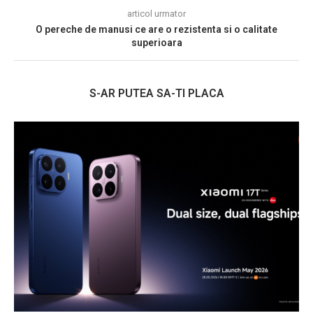
articol urmator
O pereche de manusi ce are o rezistenta si o calitate
superioara
S-AR PUTEA SA-TI PLACA