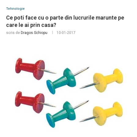
Tehnologie
Ce poti face cu o parte din lucrurile marunte pe
care le ai prin casa?
scris de
Dragos Schiopu
10-01-2017