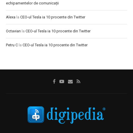
echipamentelor de comunicații
Alexa
la
CEO-ul Tesla ia 10 procente din Twitter
Octavian
la
CEO-ul Tesla ia 10 procente din Twitter
Petru C
la
CEO-ul Tesla ia 10 procente din Twitter