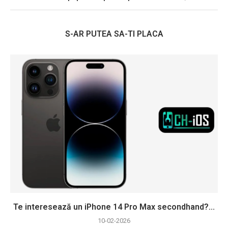
S-AR PUTEA SA-TI PLACA
Te interesează un iPhone 14 Pro Max secondhand?...
10-02-2026