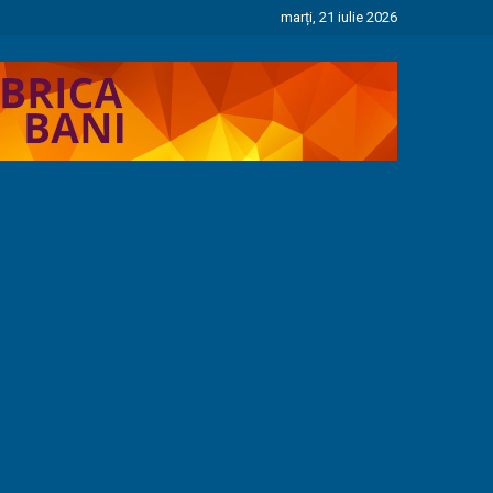
marți, 21 iulie 2026