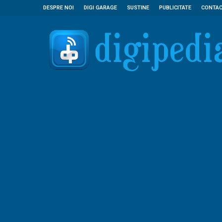
DESPRE NOI
DIGI GARAGE
SUSTINE
PUBLICITATE
CONTA