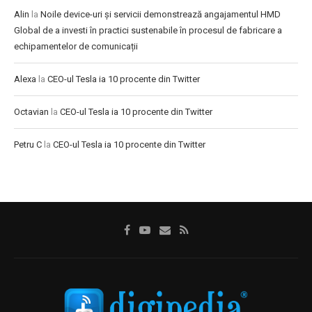
Alin
la
Noile device-uri și servicii demonstrează angajamentul HMD
Global de a investi în practici sustenabile în procesul de fabricare a
echipamentelor de comunicații
Alexa
la
CEO-ul Tesla ia 10 procente din Twitter
Octavian
la
CEO-ul Tesla ia 10 procente din Twitter
Petru C
la
CEO-ul Tesla ia 10 procente din Twitter