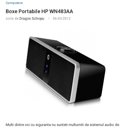
Computere
Boxe Portabile HP WN483AA
scris de
Dragos Schiopu
06-03-2012
Multi dintre voi cu siguranta nu sunteti multumiti de sistemul audio de