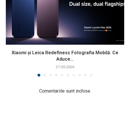
Xiaomi și Leica Redefinesc Fotografia Mobilă: Ce
Aduce...
27-05-2026
Comentariile sunt inchise.