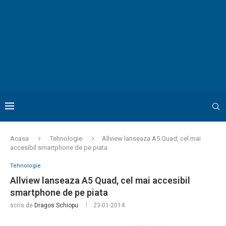
Acasa
Tehnologie
Allview lanseaza A5 Quad, cel mai
accesibil smartphone de pe piata
Tehnologie
Allview lanseaza A5 Quad, cel mai accesibil
smartphone de pe piata
scris de
Dragos Schiopu
23-01-2014