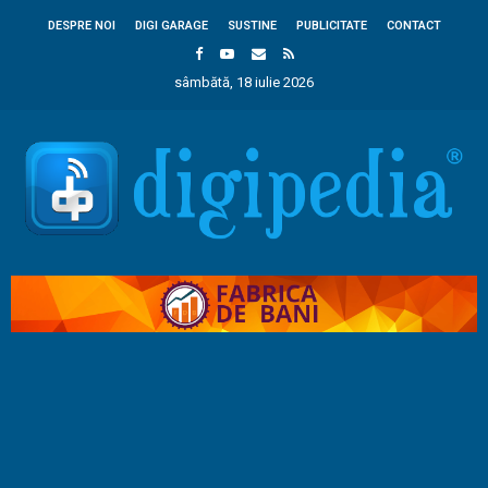
DESPRE NOI
DIGI GARAGE
SUSTINE
PUBLICITATE
CONTACT
sâmbătă, 18 iulie 2026