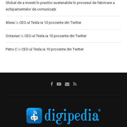
Global de a investi în practici sustenabile în procesul de fabricare a
echipamentelor de comunicații
Alexa
la
CEO-ul Tesla ia 10 procente din Twitter
Octavian
la
CEO-ul Tesla ia 10 procente din Twitter
Petru C
la
CEO-ul Tesla ia 10 procente din Twitter