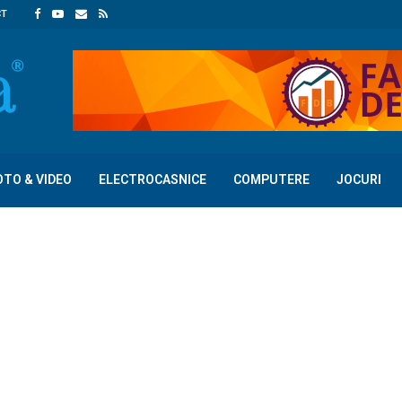
CT
OTO & VIDEO
ELECTROCASNICE
COMPUTERE
JOCURI