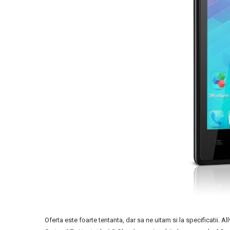
Oferta este foarte tentanta, dar sa ne uitam si la specificatii.