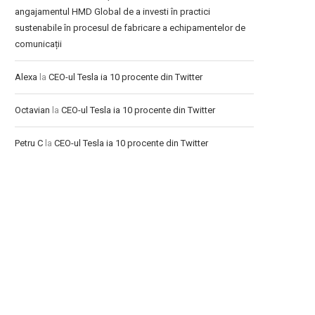
angajamentul HMD Global de a investi în practici
sustenabile în procesul de fabricare a echipamentelor de
comunicații
Alexa
la
CEO-ul Tesla ia 10 procente din Twitter
Octavian
la
CEO-ul Tesla ia 10 procente din Twitter
Petru C
la
CEO-ul Tesla ia 10 procente din Twitter