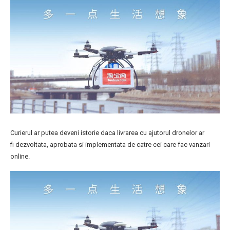
Curierul ar putea deveni istorie daca livrarea cu ajutorul dronelor ar
fi dezvoltata, aprobata si implementata de catre cei care fac vanzari
online.