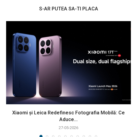
S-AR PUTEA SA-TI PLACA
Xiaomi și Leica Redefinesc Fotografia Mobilă: Ce
Aduce...
27-05-2026