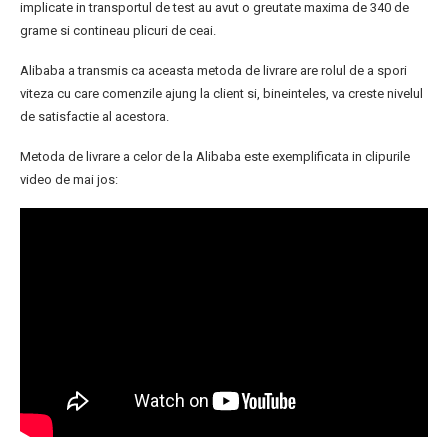
implicate in transportul de test au avut o greutate maxima de 340 de
grame si contineau plicuri de ceai.
Alibaba a transmis ca aceasta metoda de livrare are rolul de a spori
viteza cu care comenzile ajung la client si, bineinteles, va creste nivelul
de satisfactie al acestora.
Metoda de livrare a celor de la Alibaba este exemplificata in clipurile
video de mai jos: