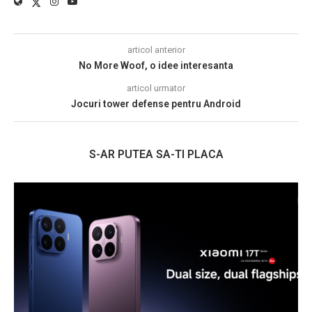
articol anterior
No More Woof, o idee interesanta
articol urmator
Jocuri tower defense pentru Android
S-AR PUTEA SA-TI PLACA