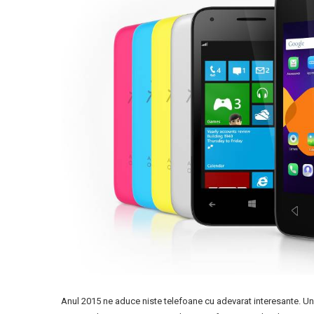
Anul 2015 ne aduce niste telefoane cu adevarat interesante. Un