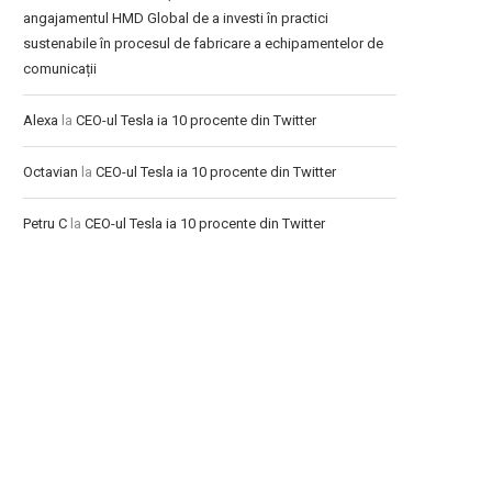
angajamentul HMD Global de a investi în practici
sustenabile în procesul de fabricare a echipamentelor de
comunicații
Alexa
la
CEO-ul Tesla ia 10 procente din Twitter
Octavian
la
CEO-ul Tesla ia 10 procente din Twitter
Petru C
la
CEO-ul Tesla ia 10 procente din Twitter