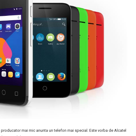
 producator mai mic anunta un telefon mai special. Este vorba de Alcatel