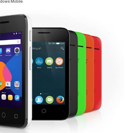
indows Mobile.