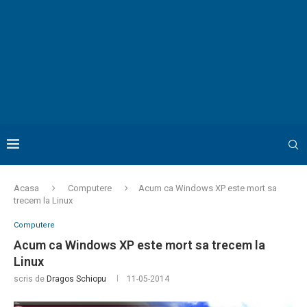
Acasa
Computere
Acum ca Windows XP este mort sa
trecem la Linux
Computere
Acum ca Windows XP este mort sa trecem la
Linux
scris de
Dragos Schiopu
11-05-2014