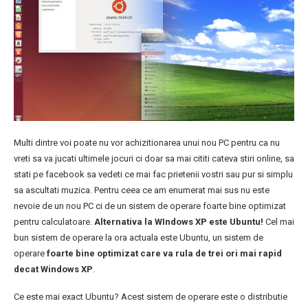
Multi dintre voi poate nu vor achizitionarea unui nou PC pentru ca nu
vreti sa va jucati ultimele jocuri ci doar sa mai cititi cateva stiri online, sa
stati pe facebook sa vedeti ce mai fac prietenii vostri sau pur si simplu
sa ascultati muzica. Pentru ceea ce am enumerat mai sus nu este
nevoie de un nou PC ci de un sistem de operare foarte bine optimizat
pentru calculatoare.
Alternativa la WIndows XP este Ubuntu!
Cel mai
bun sistem de operare la ora actuala este Ubuntu, un sistem de
operare
foarte bine optimizat care va rula de trei ori mai rapid
decat Windows XP
.
Ce este mai exact Ubuntu? Acest sistem de operare este o distributie