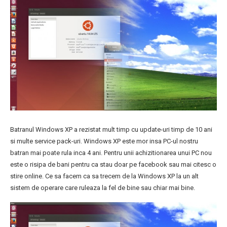
Batranul Windows XP a rezistat mult timp cu update-uri timp de 10 ani
si multe service pack-uri. Windows XP este mor insa PC-ul nostru
batran mai poate rula inca 4 ani. Pentru unii achizitionarea unui PC nou
este o risipa de bani pentru ca stau doar pe facebook sau mai citesc o
stire online. Ce sa facem ca sa trecem de la Windows XP la un alt
sistem de operare care ruleaza la fel de bine sau chiar mai bine.