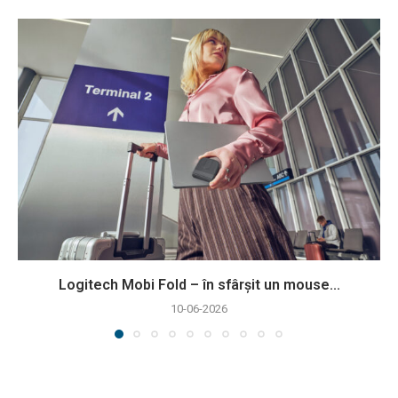
Logitech Mobi Fold – în sfârșit un mouse...
10-06-2026