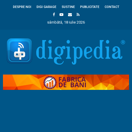
DESPRE NOI
DIGI GARAGE
SUSTINE
PUBLICITATE
CONTACT
sâmbătă, 18 iulie 2026