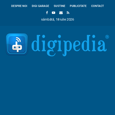
DESPRE NOI
DIGI GARAGE
SUSTINE
PUBLICITATE
CONTACT
sâmbătă, 18 iulie 2026