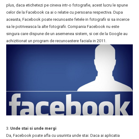
plus, daca etichetezi pe cineva intr-o fotografie, acest lucru le spune
celor de la Facebook ca ai o relatie cu persoana respectiva. Dupa
aceasta, Facebook poate recunoaste fetele in fotografii si sa incerce
sa le potriveasca la alte fotografii. Compania Facebook nu este
singura care dispune de un asemenea sistem, si cei de la Google au
achizitionat un program de recunoastere faciala in 2011.
3.
Unde stai si unde mergi
Da, Facebook poate afla cu usurinta unde stai. Daca ai aplicatia