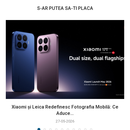
S-AR PUTEA SA-TI PLACA
Xiaomi și Leica Redefinesc Fotografia Mobilă: Ce
Aduce...
27-05-2026