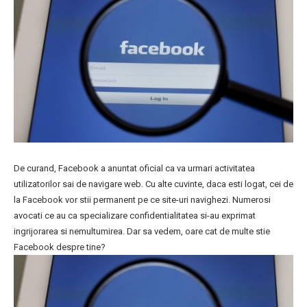
De curand, Facebook a anuntat oficial ca va urmari activitatea
utilizatorilor sai de navigare web. Cu alte cuvinte, daca esti logat, cei de
la Facebook vor stii permanent pe ce site-uri navighezi. Numerosi
avocati ce au ca specializare confidentialitatea si-au exprimat
ingrijorarea si nemultumirea. Dar sa vedem, oare cat de multe stie
Facebook despre tine?