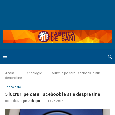
Acasa
Tehnologie
5 lucruri pe care Facebook le stie
despre tine
Tehnologie
5 lucruri pe care Facebook le stie despre tine
scris de
Dragos Schiopu
16-06-2014