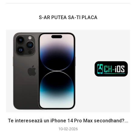
S-AR PUTEA SA-TI PLACA
Te interesează un iPhone 14 Pro Max secondhand?...
10-02-2026