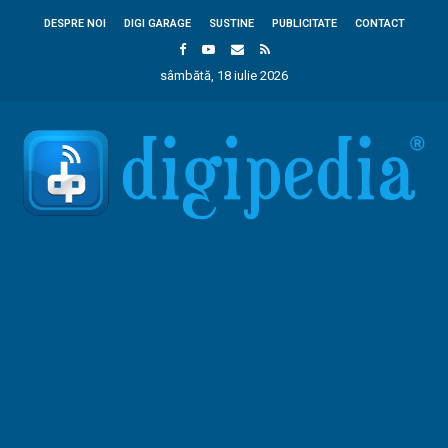
DESPRE NOI
DIGI GARAGE
SUSTINE
PUBLICITATE
CONTACT
sâmbătă, 18 iulie 2026