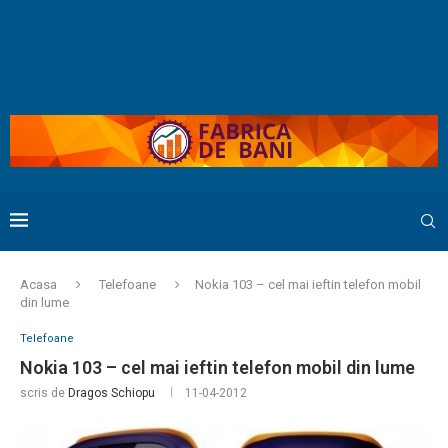
Acasa
Telefoane
Nokia 103 – cel mai ieftin telefon mobil
din lume
Telefoane
Nokia 103 – cel mai ieftin telefon mobil din lume
scris de
Dragos Schiopu
11-04-2012