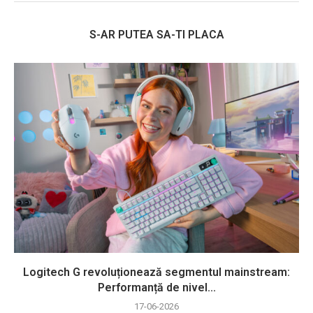
S-AR PUTEA SA-TI PLACA
Logitech G revoluționează segmentul mainstream:
Performanță de nivel...
17-06-2026