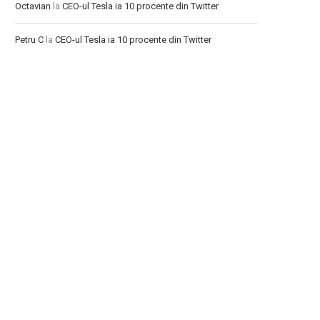
Octavian
la
CEO-ul Tesla ia 10 procente din Twitter
Petru C
la
CEO-ul Tesla ia 10 procente din Twitter