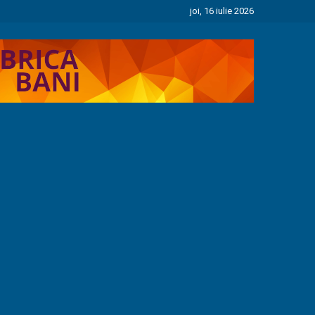
joi, 16 iulie 2026