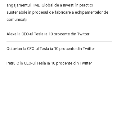
angajamentul HMD Global de a investi în practici
sustenabile în procesul de fabricare a echipamentelor de
comunicații
Alexa
la
CEO-ul Tesla ia 10 procente din Twitter
Octavian
la
CEO-ul Tesla ia 10 procente din Twitter
Petru C
la
CEO-ul Tesla ia 10 procente din Twitter