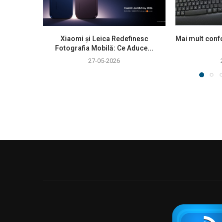
Xiaomi și Leica Redefinesc
Mai mult confo
Fotografia Mobilă: Ce Aduce...
27-05-2026