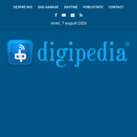
DESPRE NOI
DIGI GARAGE
SUSTINE
PUBLICITATE
CONTACT
vineri, 7 august 2026