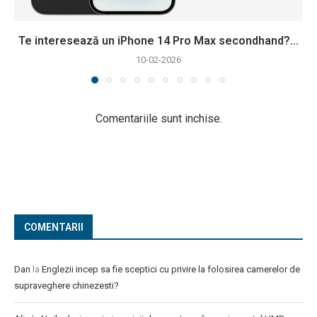
Te interesează un iPhone 14 Pro Max secondhand?...
10-02-2026
Comentariile sunt inchise.
COMENTARII
Dan
la
Englezii incep sa fie sceptici cu privire la folosirea camerelor de
supraveghere chinezesti?