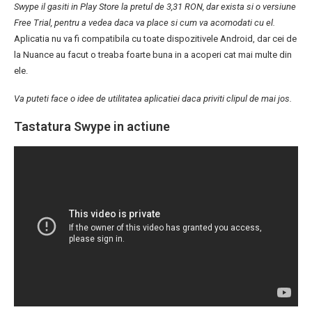
Swype il gasiti in Play Store la pretul de 3,31 RON, dar exista si o versiune
Free Trial, pentru a vedea daca va place si cum va acomodati cu el.
Aplicatia nu va fi compatibila cu toate dispozitivele Android, dar cei de
la Nuance au facut o treaba foarte buna in a acoperi cat mai multe din
ele.
Va puteti face o idee de utilitatea aplicatiei daca priviti clipul de mai jos.
Tastatura Swype in actiune