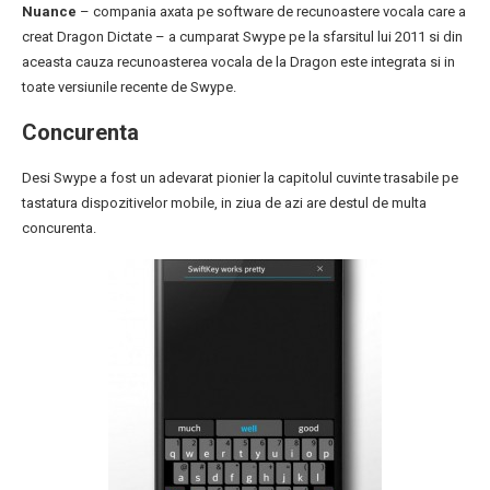
Nuance
– compania axata pe software de recunoastere vocala care a
creat Dragon Dictate – a cumparat Swype pe la sfarsitul lui 2011 si din
aceasta cauza recunoasterea vocala de la Dragon este integrata si in
toate versiunile recente de Swype.
Concurenta
Desi Swype a fost un adevarat pionier la capitolul cuvinte trasabile pe
tastatura dispozitivelor mobile, in ziua de azi are destul de multa
concurenta.