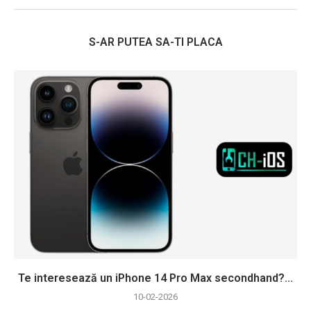
S-AR PUTEA SA-TI PLACA
Te interesează un iPhone 14 Pro Max secondhand?...
10-02-2026