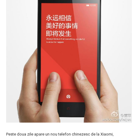
Peste doua zile apare un nou telefon chinezesc de la Xiaomi,