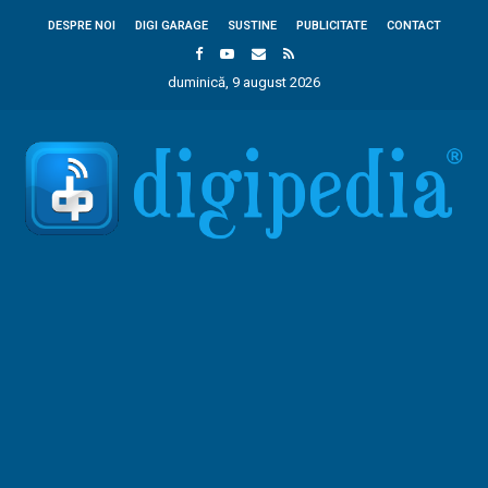
DESPRE NOI
DIGI GARAGE
SUSTINE
PUBLICITATE
CONTACT
duminică, 9 august 2026