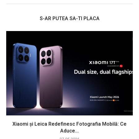
S-AR PUTEA SA-TI PLACA
Xiaomi și Leica Redefinesc Fotografia Mobilă: Ce
Aduce...