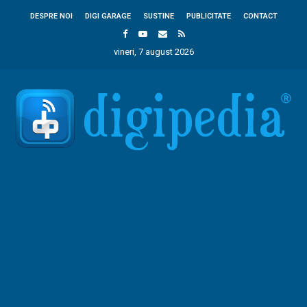
DESPRE NOI
DIGI GARAGE
SUSTINE
PUBLICITATE
CONTACT
vineri, 7 august 2026