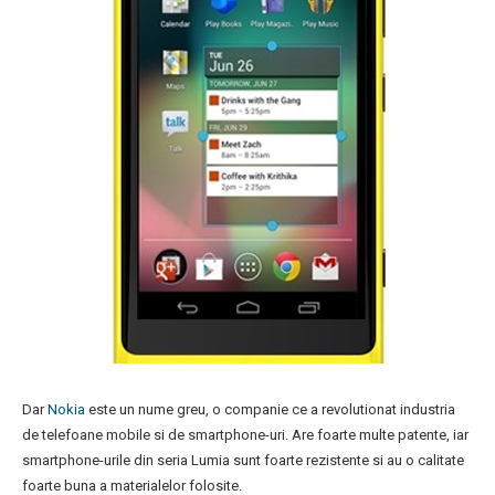
Dar
Nokia
este un nume greu, o companie ce a revolutionat industria
de telefoane mobile si de smartphone-uri. Are foarte multe patente, iar
smartphone-urile din seria Lumia sunt foarte rezistente si au o calitate
foarte buna a materialelor folosite.