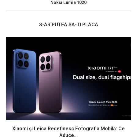
Nokia Lumia 1020
S-AR PUTEA SA-TI PLACA
Xiaomi și Leica Redefinesc Fotografia Mobilă: Ce
Aduce...