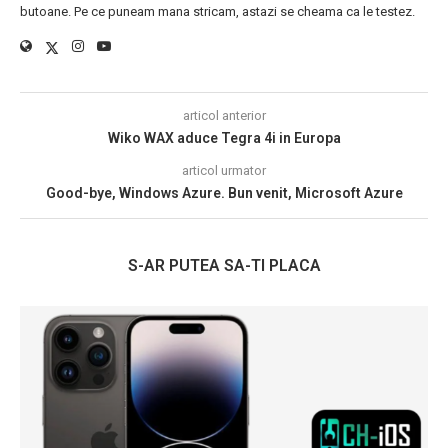
butoane. Pe ce puneam mana stricam, astazi se cheama ca le testez.
articol anterior
Wiko WAX aduce Tegra 4i in Europa
articol urmator
Good-bye, Windows Azure. Bun venit, Microsoft Azure
S-AR PUTEA SA-TI PLACA