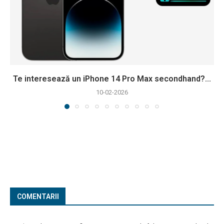
Te interesează un iPhone 14 Pro Max secondhand?...
10-02-2026
COMENTARII