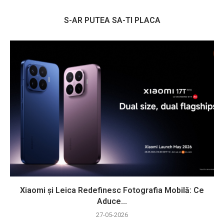
S-AR PUTEA SA-TI PLACA
Xiaomi și Leica Redefinesc Fotografia Mobilă: Ce
Aduce...
27-05-2026