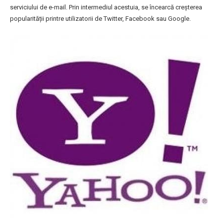
serviciului de e-mail. Prin intermediul acestuia
, se încearcă creșterea
popularității printre utilizatorii de Twitter, Facebook sau Google.