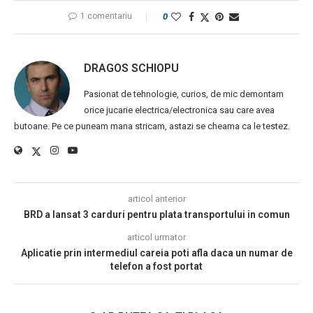
1 comentariu
0
DRAGOS SCHIOPU
Pasionat de tehnologie, curios, de mic demontam
orice jucarie electrica/electronica sau care avea
butoane. Pe ce puneam mana stricam, astazi se cheama ca le testez.
articol anterior
BRD a lansat 3 carduri pentru plata transportului in comun
articol urmator
Aplicatie prin intermediul careia poti afla daca un numar de
telefon a fost portat