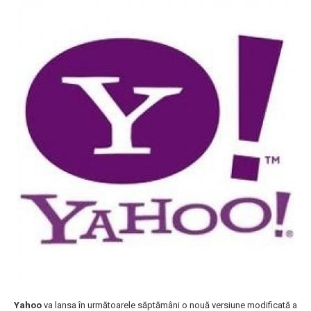
Yahoo
va lansa în următoarele săptămâni o nouă versiune modificată a