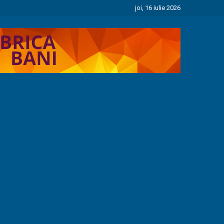
joi, 16 iulie 2026