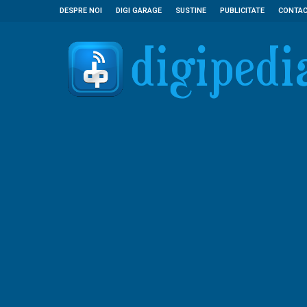
DESPRE NOI
DIGI GARAGE
SUSTINE
PUBLICITATE
CONTA