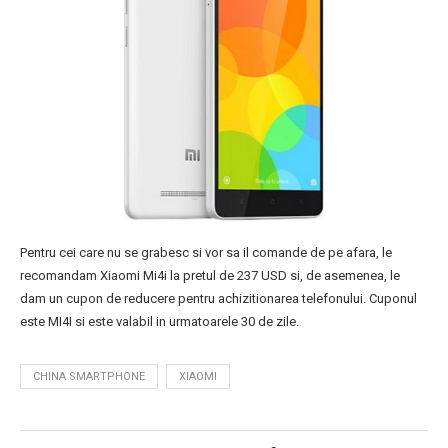
Pentru cei care nu se grabesc si vor sa il comande de pe afara, le
recomandam Xiaomi Mi4i la pretul de 237 USD si, de asemenea, le
dam un cupon de reducere pentru achizitionarea telefonului. Cuponul
este MI4I si este valabil in urmatoarele 30 de zile.
CHINA SMARTPHONE
XIAOMI