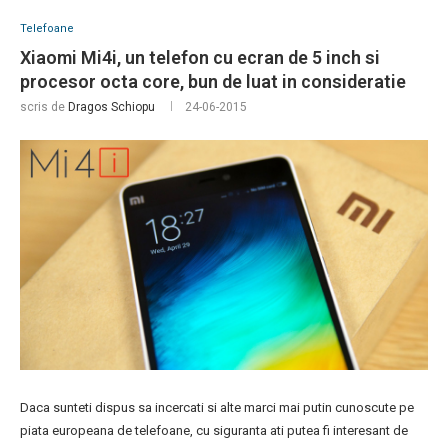
Telefoane
Xiaomi Mi4i, un telefon cu ecran de 5 inch si
procesor octa core, bun de luat in consideratie
scris de
Dragos Schiopu
24-06-2015
Daca sunteti dispus sa incercati si alte marci mai putin cunoscute pe
piata europeana de telefoane, cu siguranta ati putea fi interesant de