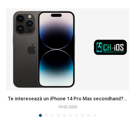
Te interesează un iPhone 14 Pro Max secondhand?...
10-02-2026