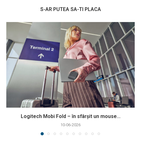
S-AR PUTEA SA-TI PLACA
Logitech Mobi Fold – în sfârșit un mouse...
10-06-2026