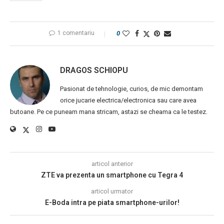
1 comentariu
0
DRAGOS SCHIOPU
Pasionat de tehnologie, curios, de mic demontam
orice jucarie electrica/electronica sau care avea
butoane. Pe ce puneam mana stricam, astazi se cheama ca le testez.
articol anterior
ZTE va prezenta un smartphone cu Tegra 4
articol urmator
E-Boda intra pe piata smartphone-urilor!