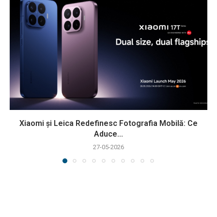
Xiaomi și Leica Redefinesc Fotografia Mobilă: Ce
Aduce...
27-05-2026