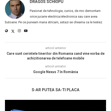
DRAGOS SCHIOPU
Pasionat de tehnologie, curios, de mic demontam
orice jucarie electrica/electronica sau care avea
butoane. Pe ce puneam mana stricam, astazi se cheama ca le testez.
articol anterior
Care sunt cerintele tinerilor din Romania cand vine vorba de
achizitionarea de telefoane mobile
articol urmator
Google Nexus 7 în România
S-AR PUTEA SA-TI PLACA