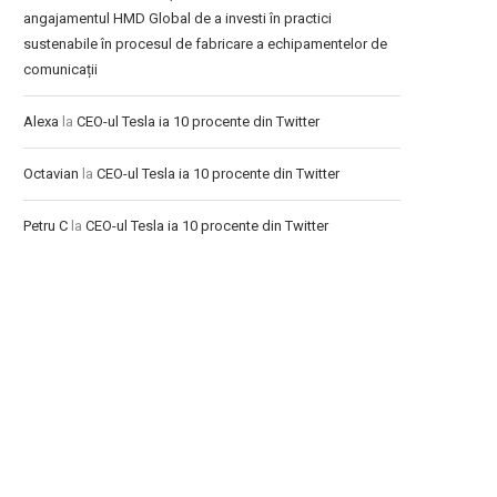
angajamentul HMD Global de a investi în practici
sustenabile în procesul de fabricare a echipamentelor de
comunicații
Alexa
la
CEO-ul Tesla ia 10 procente din Twitter
Octavian
la
CEO-ul Tesla ia 10 procente din Twitter
Petru C
la
CEO-ul Tesla ia 10 procente din Twitter