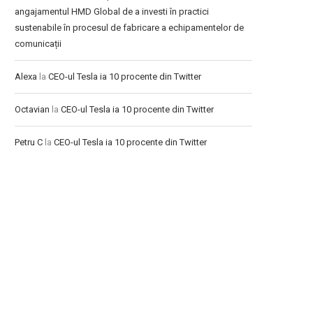
angajamentul HMD Global de a investi în practici
sustenabile în procesul de fabricare a echipamentelor de
comunicații
Alexa
la
CEO-ul Tesla ia 10 procente din Twitter
Octavian
la
CEO-ul Tesla ia 10 procente din Twitter
Petru C
la
CEO-ul Tesla ia 10 procente din Twitter