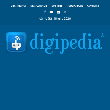
DESPRE NOI
DIGI GARAGE
SUSTINE
PUBLICITATE
CONTACT
sâmbătă, 18 iulie 2026