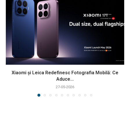
Xiaomi și Leica Redefinesc Fotografia Mobilă: Ce
Aduce...
27-05-2026