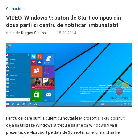
Computere
VIDEO. Windows 9: buton de Start compus din
doua parti si centru de notificari imbunatatit
scris de
Dragos Schiopu
15-09-2014
Pentru cei care sunt la curent cu noutatile Microsoft si s-au obisnuit
deja sa utilizeze Windows 8, trebuie sa afle ca Windows 9 va fi
prezentat de Microsoft pe data de 30 septembrie, urmand sa fie