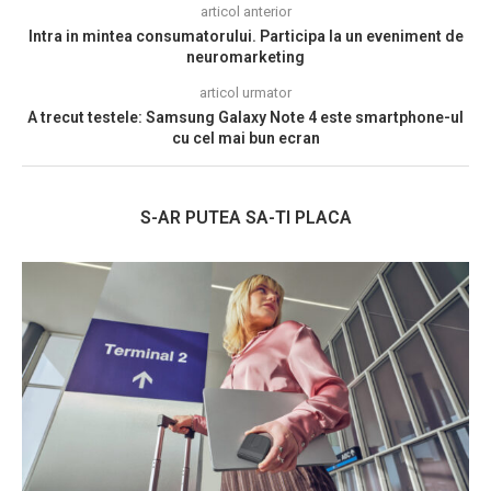
articol anterior
Intra in mintea consumatorului. Participa la un eveniment de
neuromarketing
articol urmator
A trecut testele: Samsung Galaxy Note 4 este smartphone-ul
cu cel mai bun ecran
S-AR PUTEA SA-TI PLACA