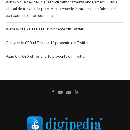
Alin
la
Noile device-uri și servicii demonstrează angajamentul HMD
Global de a investi în practici sustenabile în procesul de fabricare a
echipamentelor de comunicații
Alexa
la
CEO-ul Tesla ia 10 procente din Twitter
Octavian
la
CEO-ul Tesla ia 10 procente din Twitter
Petru C
la
CEO-ul Tesla ia 10 procente din Twitter