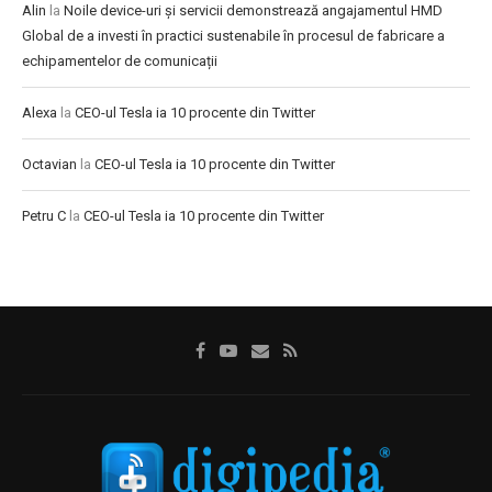
Alin
la
Noile device-uri și servicii demonstrează angajamentul HMD
Global de a investi în practici sustenabile în procesul de fabricare a
echipamentelor de comunicații
Alexa
la
CEO-ul Tesla ia 10 procente din Twitter
Octavian
la
CEO-ul Tesla ia 10 procente din Twitter
Petru C
la
CEO-ul Tesla ia 10 procente din Twitter