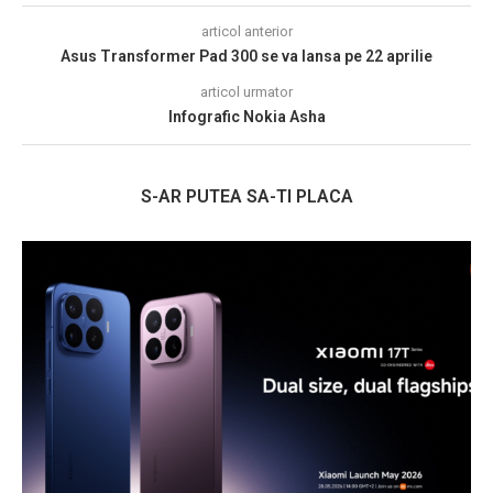
articol anterior
Asus Transformer Pad 300 se va lansa pe 22 aprilie
articol urmator
Infografic Nokia Asha
S-AR PUTEA SA-TI PLACA