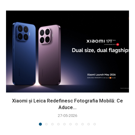
Xiaomi și Leica Redefinesc Fotografia Mobilă: Ce
Aduce...
27-05-2026