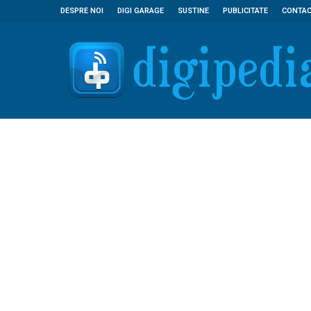
DESPRE NOI
DIGI GARAGE
SUSTINE
PUBLICITATE
CONTA