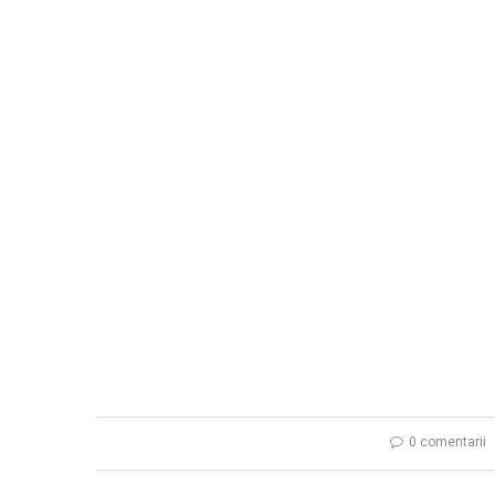
0 comentarii