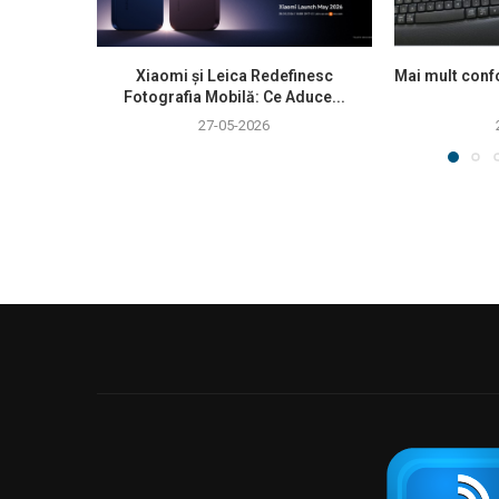
Xiaomi și Leica Redefinesc
Mai mult confo
Fotografia Mobilă: Ce Aduce...
27-05-2026