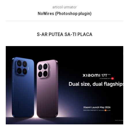
articol urmator
NoWires (Photoshop plugin)
S-AR PUTEA SA-TI PLACA