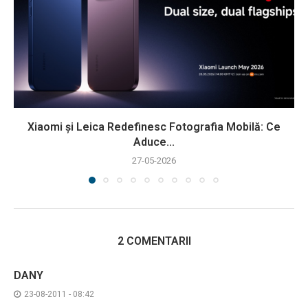
Xiaomi și Leica Redefinesc Fotografia Mobilă: Ce
Aduce...
27-05-2026
2 COMENTARII
DANY
23-08-2011 - 08:42