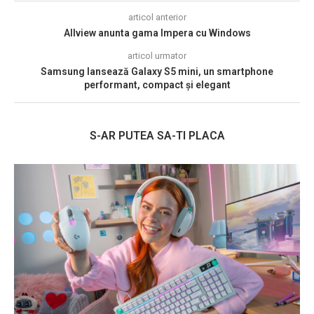
articol anterior
Allview anunta gama Impera cu Windows
articol urmator
Samsung lansează Galaxy S5 mini, un smartphone
performant, compact și elegant
S-AR PUTEA SA-TI PLACA