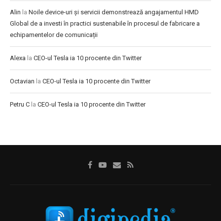
Alin
la
Noile device-uri și servicii demonstrează angajamentul HMD
Global de a investi în practici sustenabile în procesul de fabricare a
echipamentelor de comunicații
Alexa
la
CEO-ul Tesla ia 10 procente din Twitter
Octavian
la
CEO-ul Tesla ia 10 procente din Twitter
Petru C
la
CEO-ul Tesla ia 10 procente din Twitter