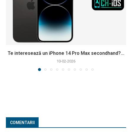
Te interesează un iPhone 14 Pro Max secondhand?...
10-02-2026
COMENTARII