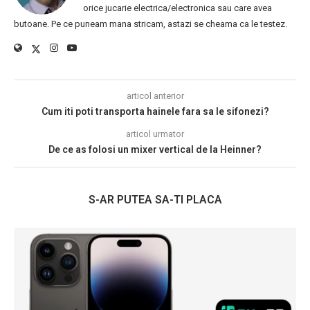
orice jucarie electrica/electronica sau care avea
butoane. Pe ce puneam mana stricam, astazi se cheama ca le testez.
articol anterior
Cum iti poti transporta hainele fara sa le sifonezi?
articol urmator
De ce as folosi un mixer vertical de la Heinner?
S-AR PUTEA SA-TI PLACA