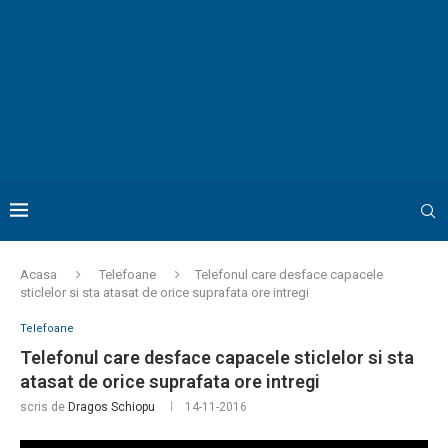
Acasa
Telefoane
Telefonul care desface capacele
sticlelor si sta atasat de orice suprafata ore intregi
Telefoane
Telefonul care desface capacele sticlelor si sta
atasat de orice suprafata ore intregi
scris de
Dragos Schiopu
14-11-2016