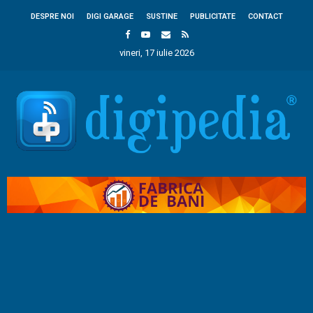
DESPRE NOI
DIGI GARAGE
SUSTINE
PUBLICITATE
CONTACT
vineri, 17 iulie 2026