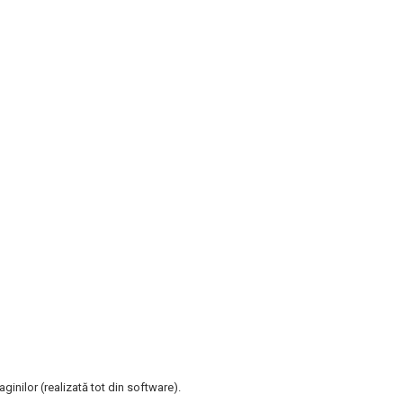
aginilor (realizată tot din software).