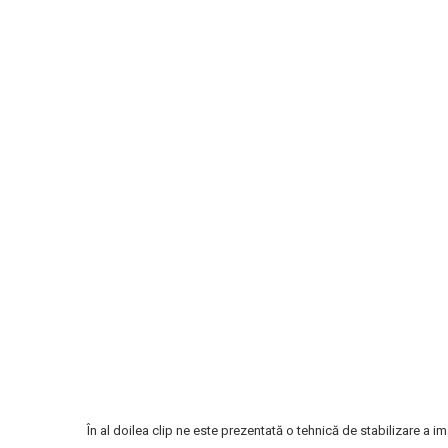
În al doilea clip ne este prezentată o tehnică de stabilizare a im