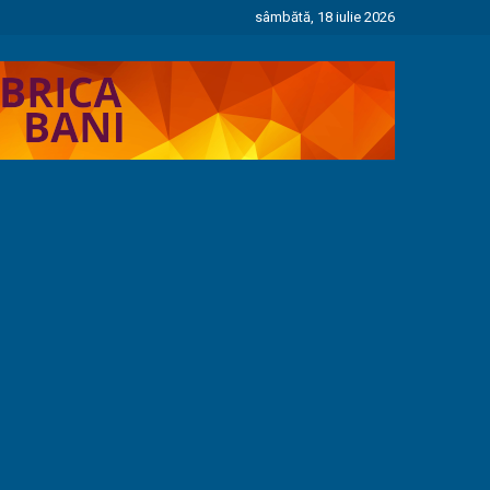
sâmbătă, 18 iulie 2026