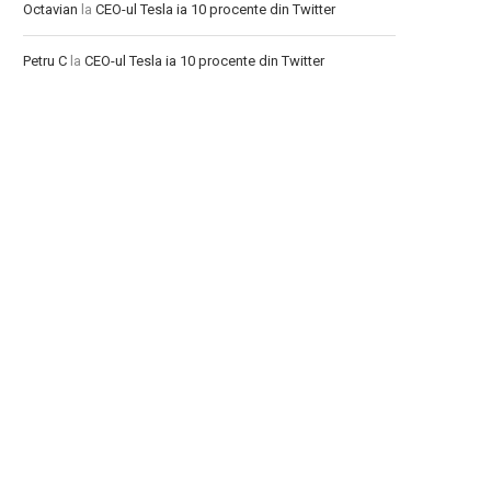
Octavian
la
CEO-ul Tesla ia 10 procente din Twitter
Petru C
la
CEO-ul Tesla ia 10 procente din Twitter