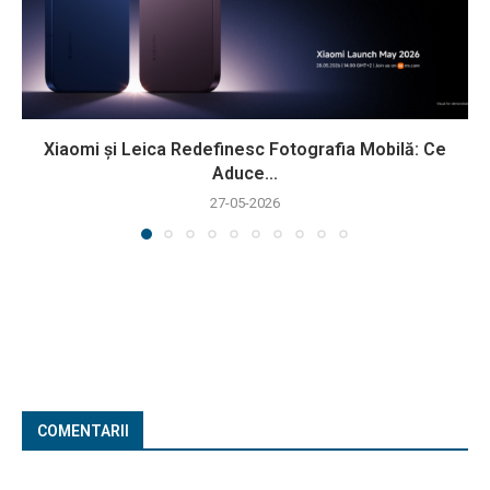
Xiaomi și Leica Redefinesc Fotografia Mobilă: Ce
Aduce...
27-05-2026
COMENTARII