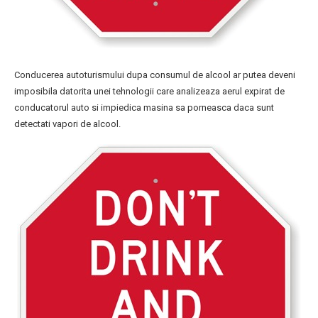
Conducerea autoturismului dupa consumul de alcool ar putea deveni
imposibila datorita unei tehnologii care analizeaza aerul expirat de
conducatorul auto si impiedica masina sa porneasca daca sunt
detectati vapori de alcool.