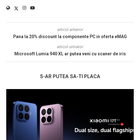
articol anterior
Pana la 20% discount la componente PC in oferta eMAG
articol urmator
Microsoft Lumia 940 XL ar putea veni cu scaner de iris
S-AR PUTEA SA-TI PLACA