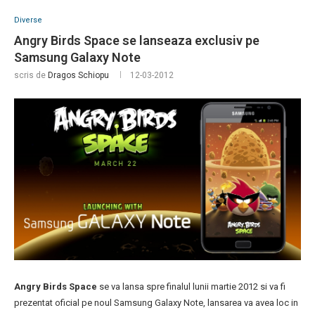
Diverse
Angry Birds Space se lanseaza exclusiv pe
Samsung Galaxy Note
scris de
Dragos Schiopu
12-03-2012
Angry Birds Space
se va lansa spre finalul lunii martie 2012 si va fi
prezentat oficial pe noul Samsung Galaxy Note, lansarea va avea loc in