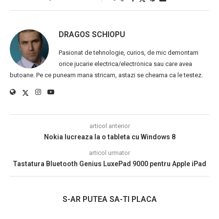
DRAGOS SCHIOPU
Pasionat de tehnologie, curios, de mic demontam
orice jucarie electrica/electronica sau care avea
butoane. Pe ce puneam mana stricam, astazi se cheama ca le testez.
articol anterior
Nokia lucreaza la o tableta cu Windows 8
articol urmator
Tastatura Bluetooth Genius LuxePad 9000 pentru Apple iPad
S-AR PUTEA SA-TI PLACA