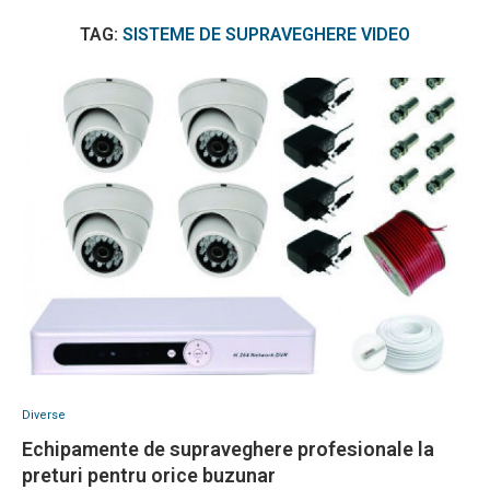
TAG:
SISTEME DE SUPRAVEGHERE VIDEO
Diverse
Echipamente de supraveghere profesionale la
preturi pentru orice buzunar