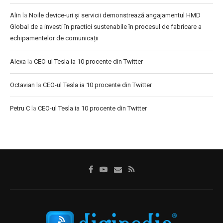
Alin
la
Noile device-uri și servicii demonstrează angajamentul HMD
Global de a investi în practici sustenabile în procesul de fabricare a
echipamentelor de comunicații
Alexa
la
CEO-ul Tesla ia 10 procente din Twitter
Octavian
la
CEO-ul Tesla ia 10 procente din Twitter
Petru C
la
CEO-ul Tesla ia 10 procente din Twitter