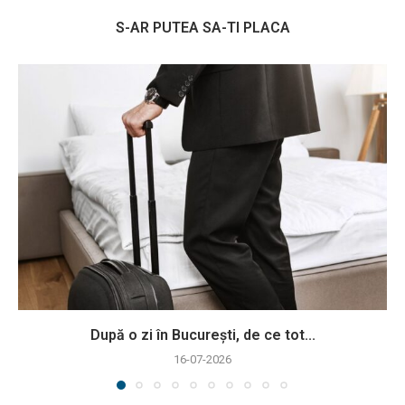
S-AR PUTEA SA-TI PLACA
După o zi în București, de ce tot...
16-07-2026