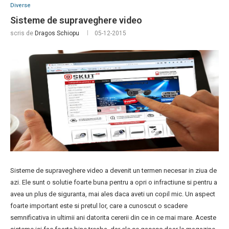
Diverse
Sisteme de supraveghere video
scris de
Dragos Schiopu
05-12-2015
Sisteme de supraveghere video a devenit un termen necesar in ziua de
azi. Ele sunt o solutie foarte buna pentru a opri o infractiune si pentru a
avea un plus de siguranta, mai ales daca aveti un copil mic. Un aspect
foarte important este si pretul lor, care a cunoscut o scadere
semnificativa in ultimii ani datorita cererii din ce in ce mai mare. Aceste