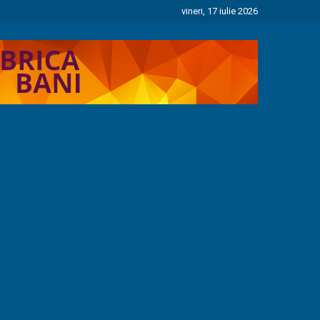
vineri, 17 iulie 2026