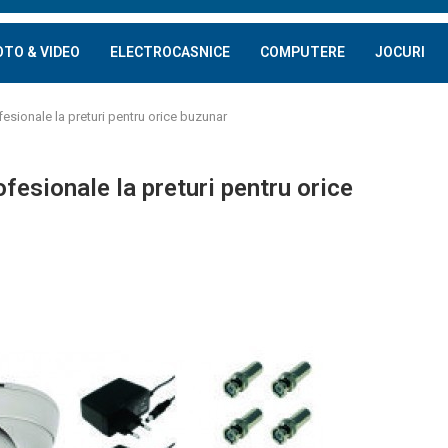
OTO & VIDEO
ELECTROCASNICE
COMPUTERE
JOCURI
sionale la preturi pentru orice buzunar
esionale la preturi pentru orice