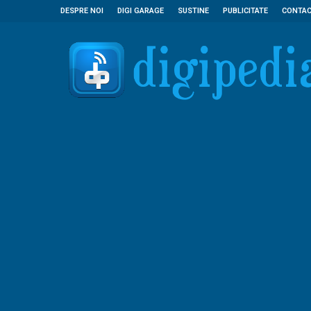
DESPRE NOI
DIGI GARAGE
SUSTINE
PUBLICITATE
CONTA