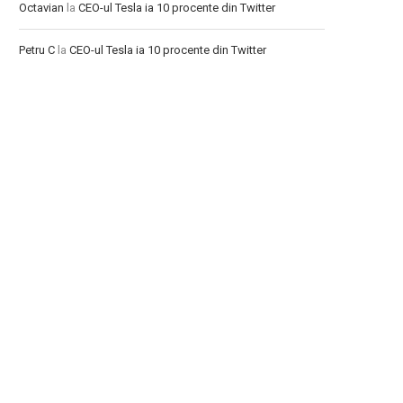
Octavian
la
CEO-ul Tesla ia 10 procente din Twitter
Petru C
la
CEO-ul Tesla ia 10 procente din Twitter