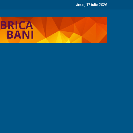
vineri, 17 iulie 2026