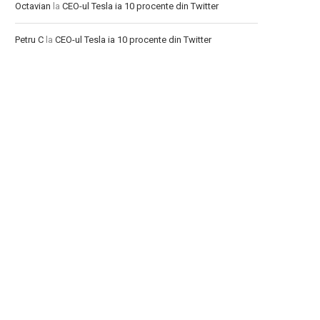
Octavian
la
CEO-ul Tesla ia 10 procente din Twitter
Petru C
la
CEO-ul Tesla ia 10 procente din Twitter