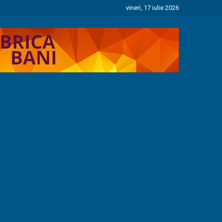
vineri, 17 iulie 2026