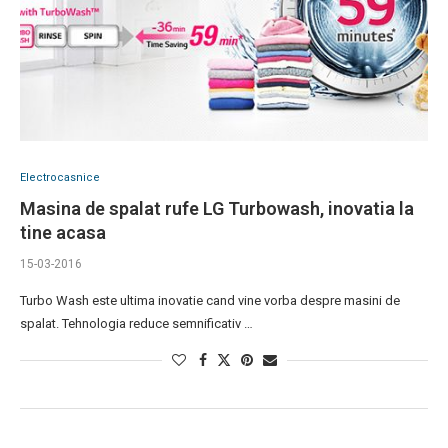
Electrocasnice
Masina de spalat rufe LG Turbowash, inovatia la
tine acasa
15-03-2016
Turbo Wash este ultima inovatie cand vine vorba despre masini de
spalat. Tehnologia reduce semnificativ …