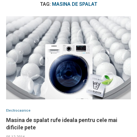
TAG:
MASINA DE SPALAT
Electrocasnice
Masina de spalat rufe ideala pentru cele mai
dificile pete