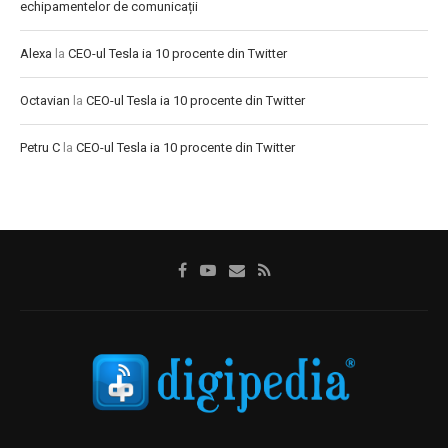
echipamentelor de comunicații
Alexa
la
CEO-ul Tesla ia 10 procente din Twitter
Octavian
la
CEO-ul Tesla ia 10 procente din Twitter
Petru C
la
CEO-ul Tesla ia 10 procente din Twitter