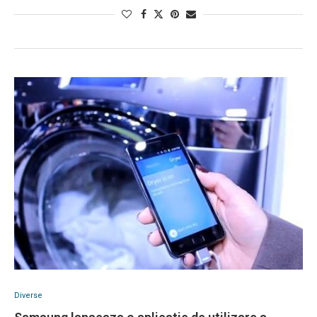
Diverse