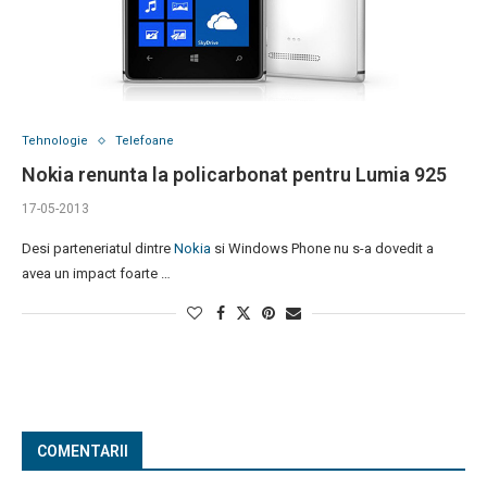
Tehnologie
Telefoane
Nokia renunta la policarbonat pentru Lumia 925
17-05-2013
Desi parteneriatul dintre
Nokia
si Windows Phone nu s-a dovedit a
avea un impact foarte …
COMENTARII