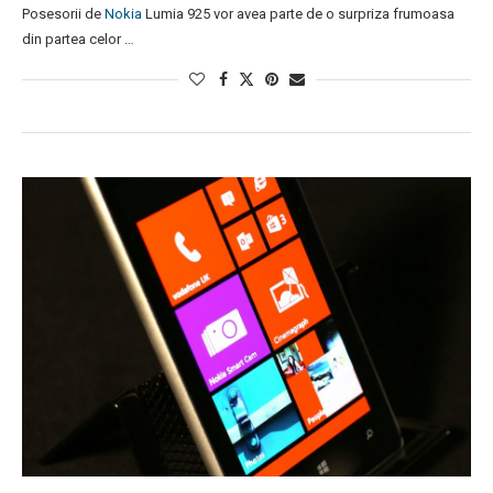
Posesorii de
Nokia
Lumia 925 vor avea parte de o surpriza frumoasa
din partea celor …