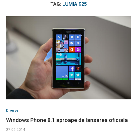
TAG:
LUMIA 925
Diverse
Windows Phone 8.1 aproape de lansarea oficiala
27-06-2014