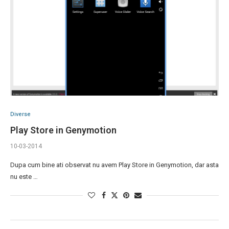
Diverse
Play Store in Genymotion
10-03-2014
Dupa cum bine ati observat nu avem Play Store in Genymotion, dar asta
nu este …