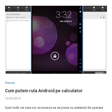
Diverse
Cum putem rula Android pe calculator
10-03-2014
Sunt multi cei care vor sa incerce sa se joace cu sistemul de operare